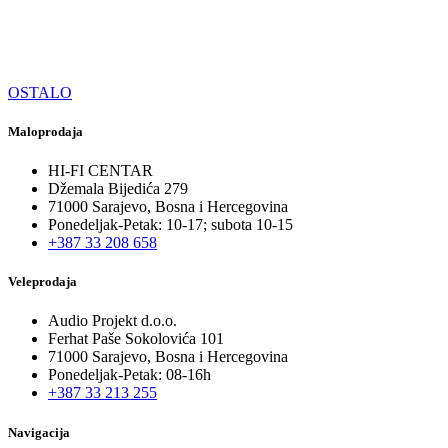
OSTALO
Maloprodaja
HI-FI CENTAR
Džemala Bijedića 279
71000 Sarajevo, Bosna i Hercegovina
Ponedeljak-Petak: 10-17; subota 10-15
+387 33 208 658
Veleprodaja
Audio Projekt d.o.o.
Ferhat Paše Sokolovića 101
71000 Sarajevo, Bosna i Hercegovina
Ponedeljak-Petak: 08-16h
+387 33 213 255
Navigacija