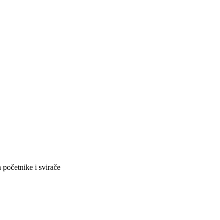
početnike i svirače