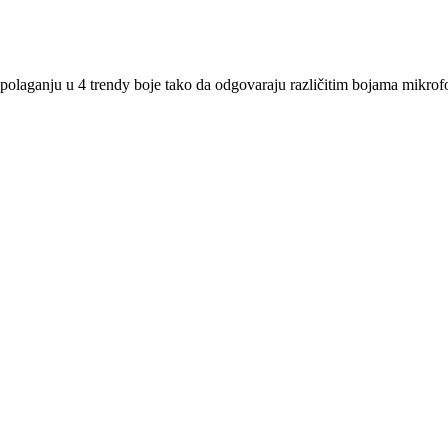
nju u 4 trendy boje tako da odgovaraju različitim bojama mikrofo