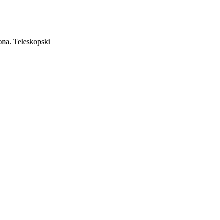
na. Teleskopski