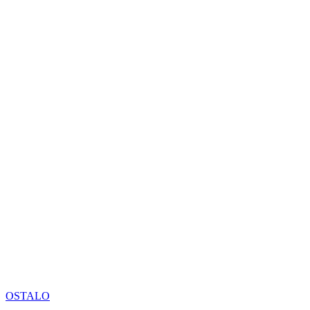
OSTALO