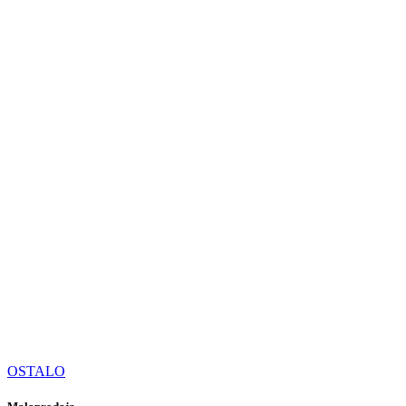
OSTALO