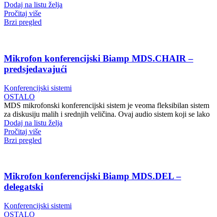
Dodaj na listu želja
Pročitaj više
Brzi pregled
Mikrofon konferencijski Biamp MDS.CHAIR –
predsjedavajući
Konferencijski sistemi
OSTALO
MDS mikrofonski konferencijski sistem je veoma fleksibilan sistem
za diskusiju malih i srednjih veličina. Ovaj audio sistem koji se lako
Dodaj na listu želja
Pročitaj više
Brzi pregled
Mikrofon konferencijski Biamp MDS.DEL –
delegatski
Konferencijski sistemi
OSTALO