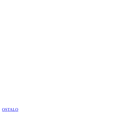
OSTALO