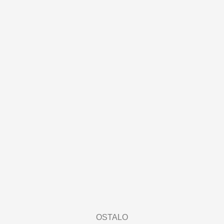
OSTALO