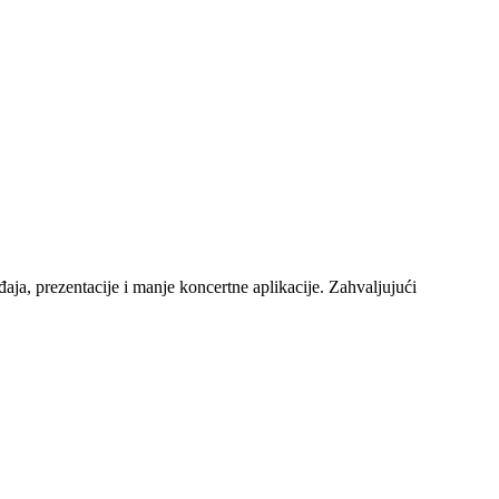
ja, prezentacije i manje koncertne aplikacije. Zahvaljujući