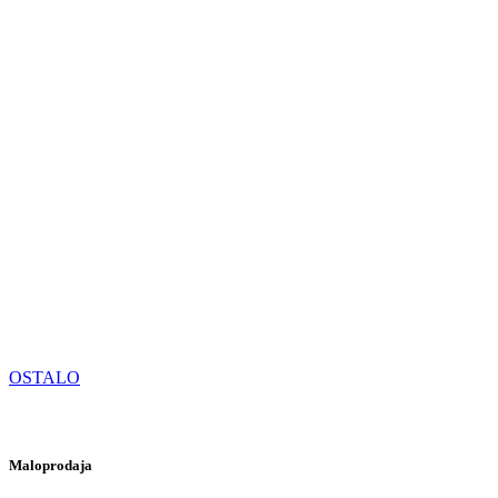
OSTALO
Maloprodaja