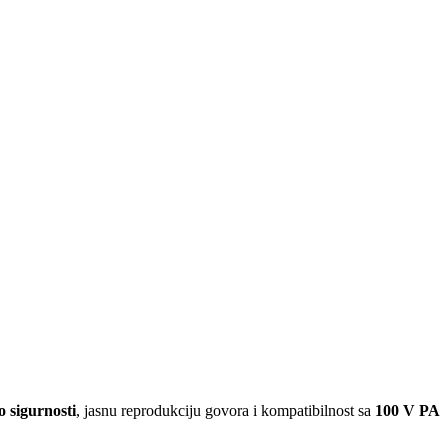
o sigurnosti
, jasnu reprodukciju govora i kompatibilnost sa
100 V PA