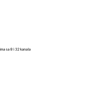
ma sa 8 i 32 kanala